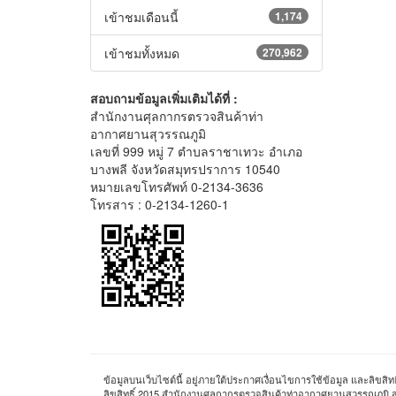
เข้าชมเดือนนี้
1,174
เข้าชมทั้งหมด
270,962
สอบถามข้อมูลเพิ่มเติมได้ที่ :
สำนักงานศุลกากรตรวจสินค้าท่า
อากาศยานสุวรรณภูมิ
เลขที่ 999 หมู่ 7 ตำบลราชาเทวะ อำเภอ
บางพลี จังหวัดสมุทรปราการ 10540
หมายเลขโทรศัพท์ 0-2134-3636
โทรสาร : 0-2134-1260-1
ข้อมูลบนเว็บไซต์นี้ อยู่ภายใต้ประกาศเงื่อนไขการใช้ข้อมูล และลิข
ลิขสิทธิ์ 2015 สำนักงานศุลกากรตรวจสินค้าท่าอากาศยานสุวรรณภูม