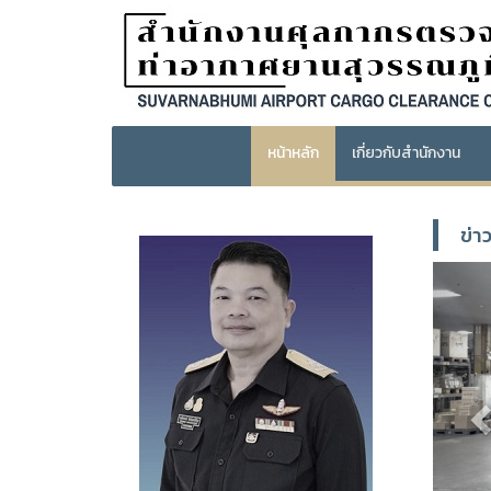
หน้าหลัก
เกี่ยวกับสำนักงาน
ข่า
P