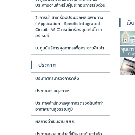
ประสานงานสำหรับผู้ประกอบการเร่งด่วน
7. การนำเข้าเครื่องประมวลผลเฉพาะทาง
เว็บ
( Application - Specific Intagrated
Circuit : ASIC) กรณีเครื่องขุดคริปโทเค
อร์เรนซี
8. ศูนย์บริการศุลกากรเพื่อกระจายสินค้า
ประกาศ
ประกาศกระทรวงการคลัง
ประกาศกรมศุลกากร
ประกาศสำนักงานศุลกากรตรวจสินค้าท่า
อากาศยานสุวรรณภูมิ
ผลการดำเนินงาน สสภ.
ประกาศของตกค้างที่เป็นของต้องกำกัด