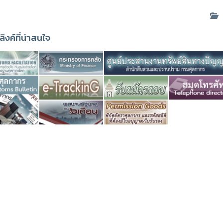
ด
ลิงค์ที่น่าสนใจ