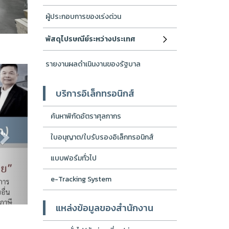
ศูนย์รักษาความปลอดภัย กองบัญชาการกองทัพไทย...
ผู้ประกอบการของเร่งด่วน
พัสดุไปรษณีย์ระหว่างประเทศ
รายงานผลดำเนินงานของรัฐบาล
Next
บริการอิเล็กทรอนิกส์
ค้นหาพิกัดอัตราศุลกากร
ใบอนุญาต/ใบรับรองอิเล็กทรอนิกส์
แบบฟอร์มทั่วไป
e-Tracking System
แหล่งข้อมูลของสำนักงาน