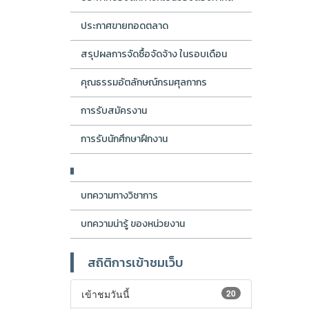
ประกาศขายทอดตลาด
สรุปผลการจัดซื้อจัดจ้าง ในรอบเดือน
คุณธรรมอัตลักษณ์กรมศุลกากร
การรับสมัครงาน
การรับนักศึกษาฝึกงาน
บทความทางวิชาการ
บทความน่ารู้ ของหน่วยงาน
สถิติการเข้าชมเว็บ
เข้าชมวันนี้
20